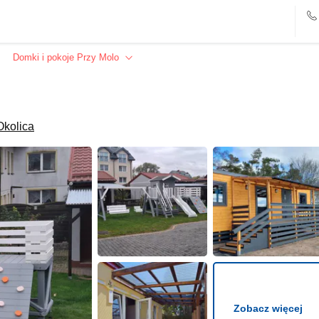
Domki i pokoje Przy Molo
Okolica
Zobacz więcej