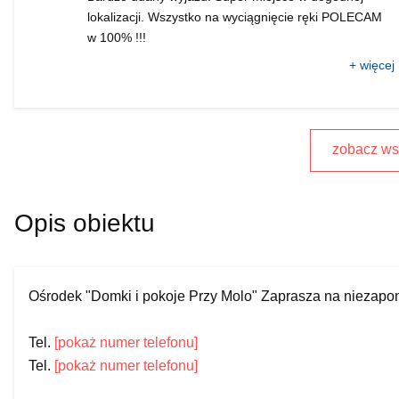
lokalizacji. Wszystko na wyciągnięcie ręki POLECAM
w 100% !!!
+ więcej
zobacz wsz
Opis obiektu
Ośrodek "Domki i pokoje Przy Molo" Zaprasza na niezap
Tel.
[pokaż numer telefonu]
Tel.
[pokaż numer telefonu]