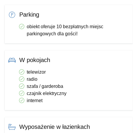
Parking
obiekt oferuje 10 bezpłatnych miejsc
parkingowych dla gości!
W pokojach
telewizor
radio
szafa / garderoba
czajnik elektryczny
internet
Wyposażenie w łazienkach